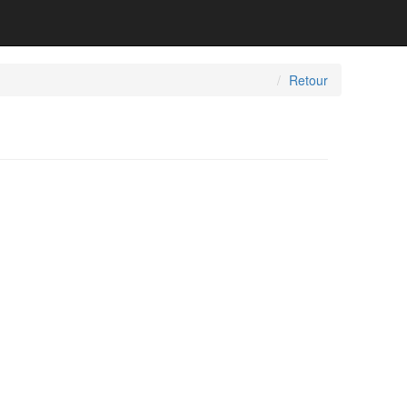
Retour