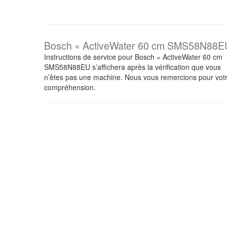
Bosch « ActiveWater 60 cm SMS58N88E
Instructions de service pour Bosch « ActiveWater 60 cm
SMS58N88EU s’affichera après la vérification que vous
n’êtes pas une machine. Nous vous remercions pour vot
compréhension.