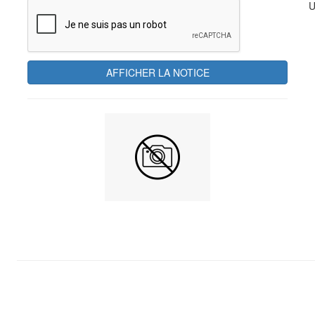
U
AFFICHER LA NOTICE