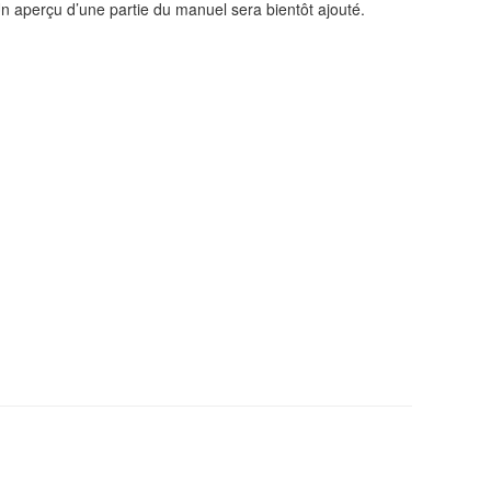
n aperçu d’une partie du manuel sera bientôt ajouté.