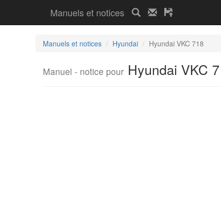
Manuels et notices
Manuels et notices
Hyundai
Hyundai VKC 718
Hyundai VKC 7
Manuel - notice pour