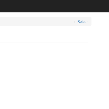
Retour