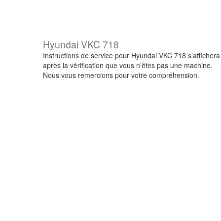
Hyundai VKC 718
Instructions de service pour Hyundai VKC 718 s’affichera
après la vérification que vous n’êtes pas une machine.
Nous vous remercions pour votre compréhension.