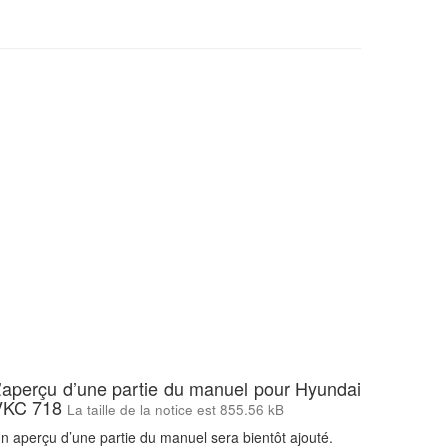
’aperçu d’une partie du manuel pour Hyundai
VKC 718
La taille de la notice est 855.56 kB
n aperçu d’une partie du manuel sera bientôt ajouté.