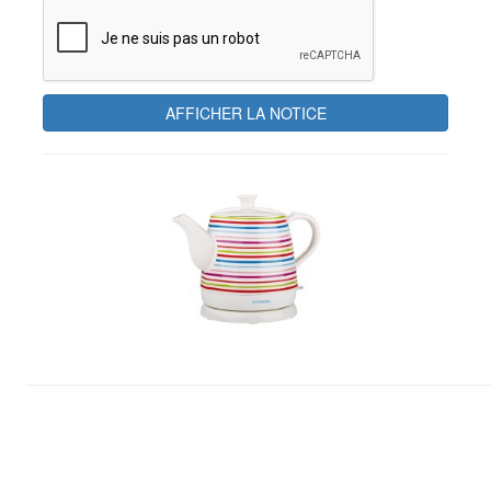
AFFICHER LA NOTICE