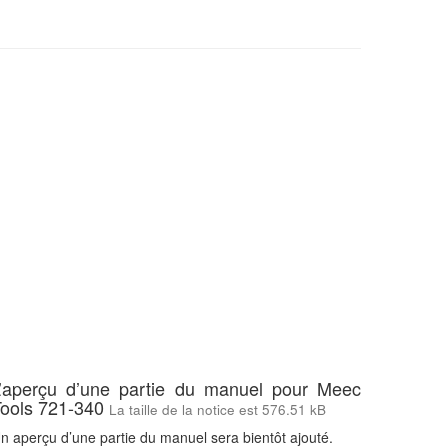
L’aperçu d’une partie du manuel pour Meec
Tools 721-340
La taille de la notice est 576.51 kB
n aperçu d’une partie du manuel sera bientôt ajouté.