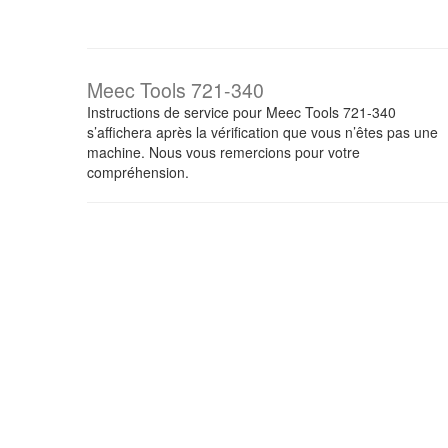
Meec Tools 721-340
Instructions de service pour Meec Tools 721-340
s’affichera après la vérification que vous n’êtes pas une
machine. Nous vous remercions pour votre
compréhension.