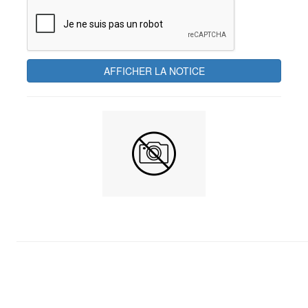
AFFICHER LA NOTICE