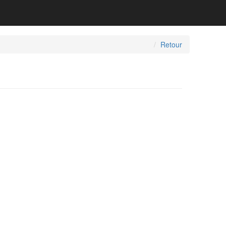
Retour