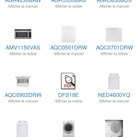
Afficher le manuel
Afficher la notice
Afficher le manuel
AMV1150VAS
AQC0501DRW
AQC0701DRW
Afficher la notice
Afficher le manuel
Afficher la notice
AQC0902DRW
DFS18E
NED4600YQ
Afficher le manuel
Afficher la notice
Afficher le manuel