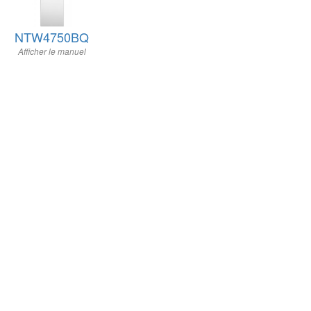
NTW4750BQ
Afficher le manuel