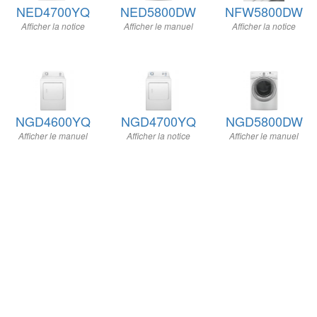
NED4700YQ
NED5800DW
NFW5800DW
Afficher la notice
Afficher le manuel
Afficher la notice
NGD4600YQ
NGD4700YQ
NGD5800DW
Afficher le manuel
Afficher la notice
Afficher le manuel