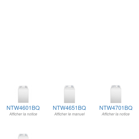
NTW4601BQ
NTW4651BQ
NTW4701BQ
Afficher la notice
Afficher le manuel
Afficher la notice