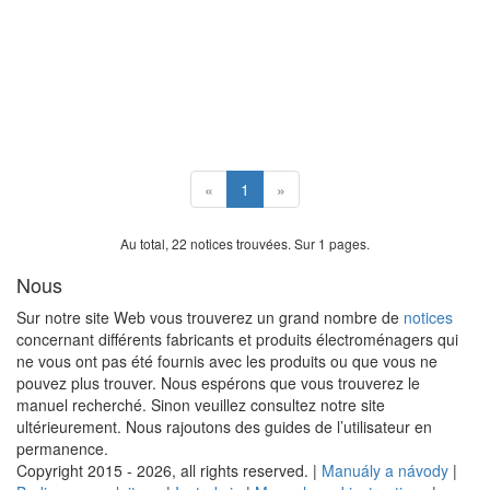
«
1
»
Au total, 22 notices trouvées. Sur 1 pages.
Nous
Sur notre site Web vous trouverez un grand nombre de
notices
concernant différents fabricants et produits électroménagers qui
ne vous ont pas été fournis avec les produits ou que vous ne
pouvez plus trouver. Nous espérons que vous trouverez le
manuel recherché. Sinon veuillez consultez notre site
ultérieurement. Nous rajoutons des guides de l’utilisateur en
permanence.
Copyright 2015 - 2026, all rights reserved. |
Manuály a návody
|