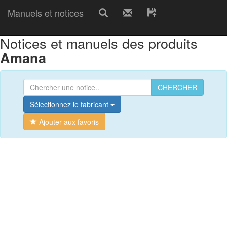
Manuels et notices
Notices et manuels des produits
Amana
CHERCHER
Sélectionnez le fabricant
Ajouter aux favoris