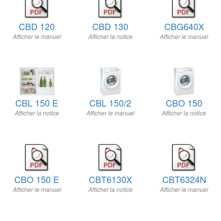
CBD 120
CBD 130
CBG640X
Afficher le manuel
Afficher la notice
Afficher le manuel
CBL 150 E
CBL 150/2
CBO 150
Afficher la notice
Afficher le manuel
Afficher la notice
CBO 150 E
CBT6130X
CBT6324N
Afficher le manuel
Afficher la notice
Afficher le manuel