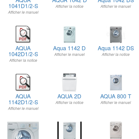
1041D1/2-S
Afficher la notice
Afficher le manuel
Afficher le manuel
AQUA
Aqua 1142 D
Aqua 1142 DS
1042D1/2-S
Afficher le manuel
Afficher la notice
Afficher la notice
AQUA
AQUA 2D
AQUA 800 T
1142D1/2-S
Afficher la notice
Afficher le manuel
Afficher le manuel