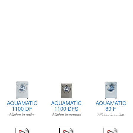
AQUAMATIC
AQUAMATIC
AQUAMATIC
1100 DF
1100 DFS
80 F
Afficher la notice
Afficher le manuel
Afficher la notice