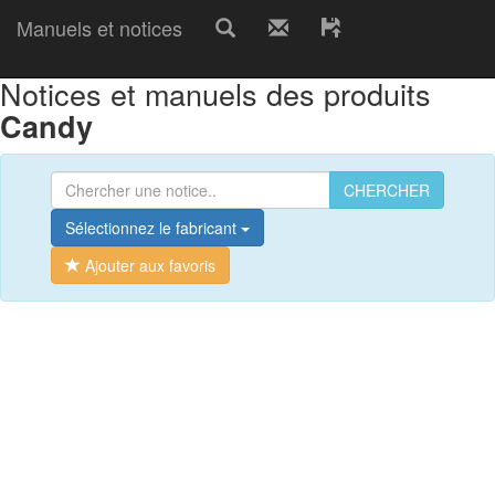
Manuels et notices
Notices et manuels des produits
Candy
CHERCHER
Sélectionnez le fabricant
Ajouter aux favoris